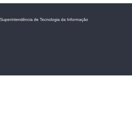
Superintendência de Tecnologia da Informação