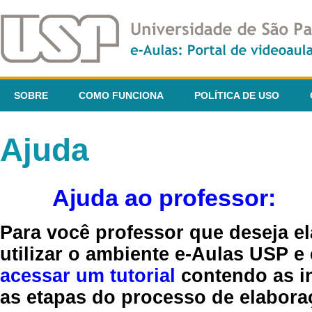
SOBRE
COMO FUNCIONA
POLÍTICA DE USO
Ajuda
Ajuda ao professor:
Para você professor que deseja el
utilizar o ambiente e-Aulas USP e
acessar um tutorial
contendo as in
as etapas do processo de elaboraç