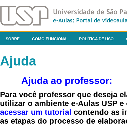
SOBRE
COMO FUNCIONA
POLÍTICA DE USO
Ajuda
Ajuda ao professor:
Para você professor que deseja el
utilizar o ambiente e-Aulas USP e
acessar um tutorial
contendo as in
as etapas do processo de elaboraç