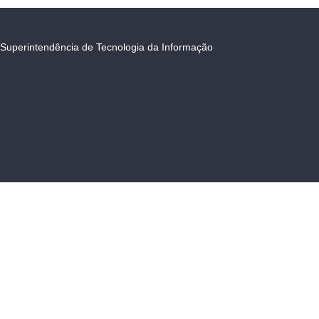
Superintendência de Tecnologia da Informação