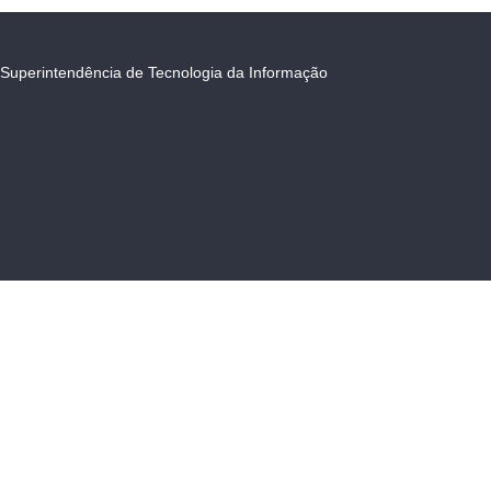
Superintendência de Tecnologia da Informação