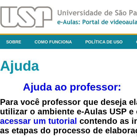
SOBRE
COMO FUNCIONA
POLÍTICA DE USO
Ajuda
Ajuda ao professor:
Para você professor que deseja el
utilizar o ambiente e-Aulas USP e
acessar um tutorial
contendo as in
as etapas do processo de elaboraç