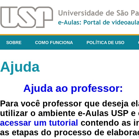
SOBRE
COMO FUNCIONA
POLÍTICA DE USO
Ajuda
Ajuda ao professor:
Para você professor que deseja el
utilizar o ambiente e-Aulas USP e
acessar um tutorial
contendo as in
as etapas do processo de elaboraç