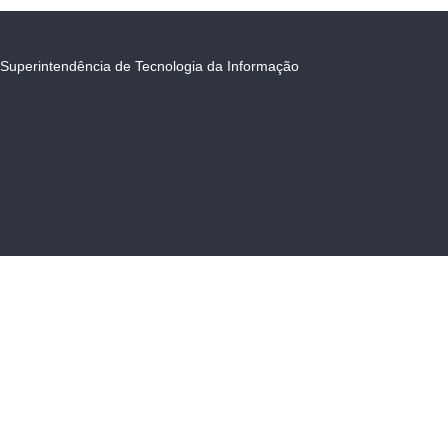
Superintendência de Tecnologia da Informação