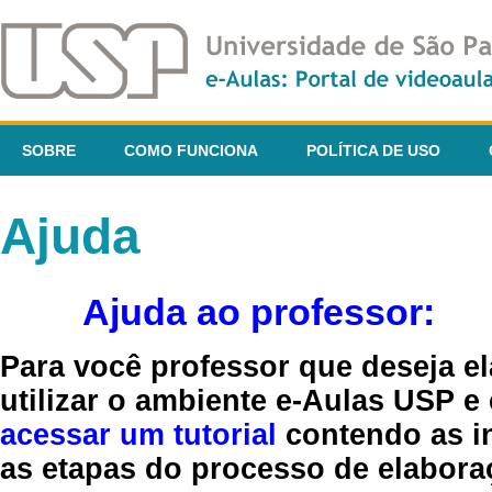
SOBRE
COMO FUNCIONA
POLÍTICA DE USO
Ajuda
Ajuda ao professor:
Para você professor que deseja el
utilizar o ambiente e-Aulas USP e
acessar um tutorial
contendo as in
as etapas do processo de elaboraç