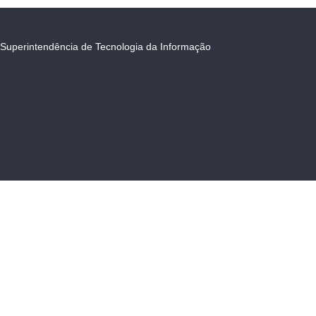
Superintendência de Tecnologia da Informação