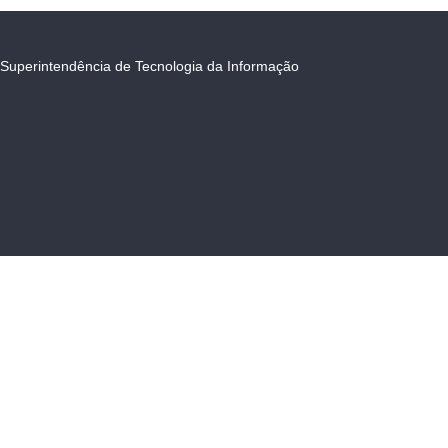
Superintendência de Tecnologia da Informação