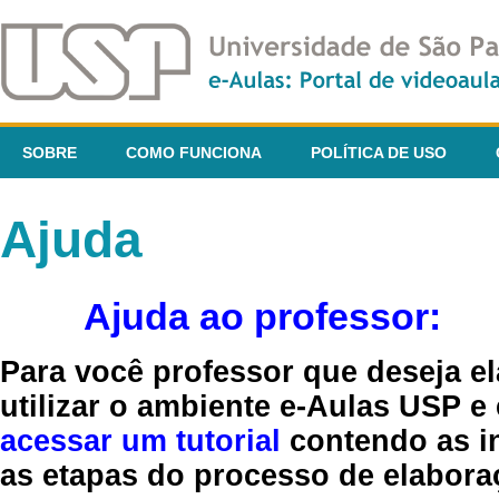
SOBRE
COMO FUNCIONA
POLÍTICA DE USO
Ajuda
Ajuda ao professor:
Para você professor que deseja el
utilizar o ambiente e-Aulas USP e
acessar um tutorial
contendo as in
as etapas do processo de elaboraç