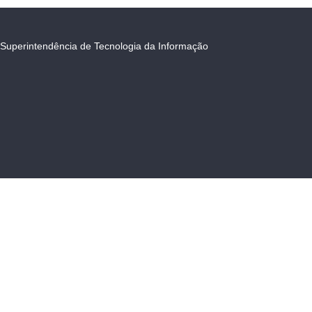
Superintendência de Tecnologia da Informação