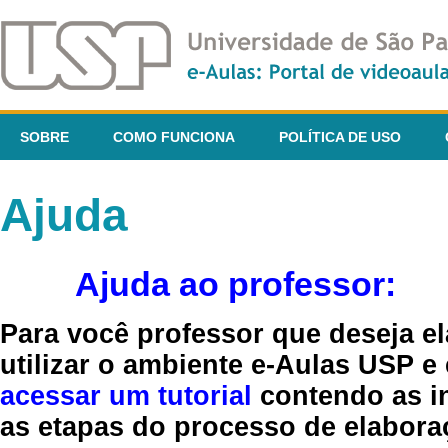
SOBRE
COMO FUNCIONA
POLÍTICA DE USO
Ajuda
Ajuda ao professor:
Para você professor que deseja el
utilizar o ambiente e-Aulas USP e
acessar um tutorial
contendo as in
as etapas do processo de elaboraç