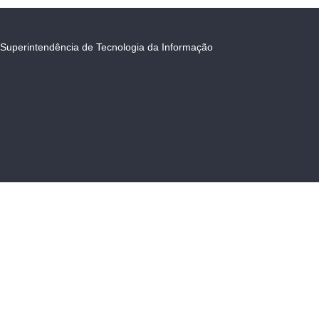
Superintendência de Tecnologia da Informação