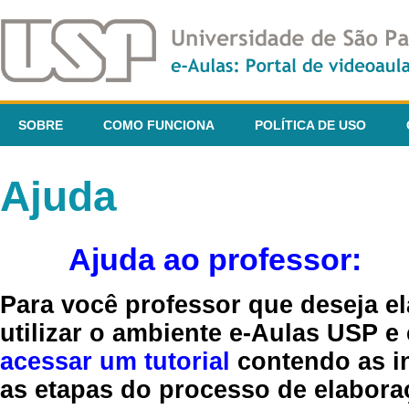
SOBRE
COMO FUNCIONA
POLÍTICA DE USO
Ajuda
Ajuda ao professor:
Para você professor que deseja el
utilizar o ambiente e-Aulas USP e
acessar um tutorial
contendo as in
as etapas do processo de elaboraç