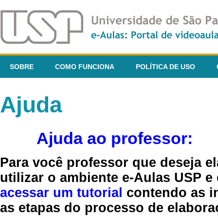
SOBRE
COMO FUNCIONA
POLÍTICA DE USO
Ajuda
Ajuda ao professor:
Para você professor que deseja el
utilizar o ambiente e-Aulas USP e
acessar um tutorial
contendo as in
as etapas do processo de elaboraç