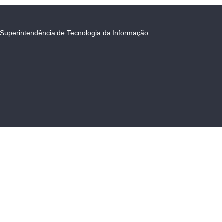
Superintendência de Tecnologia da Informação