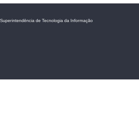
Superintendência de Tecnologia da Informação