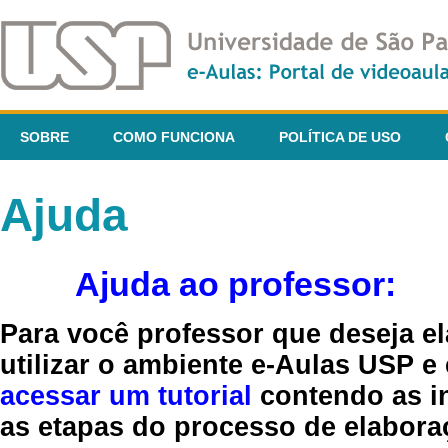
SOBRE
COMO FUNCIONA
POLÍTICA DE USO
Ajuda
Ajuda ao professor:
Para você professor que deseja el
utilizar o ambiente e-Aulas USP e
acessar um tutorial
contendo as in
as etapas do processo de elaboraç