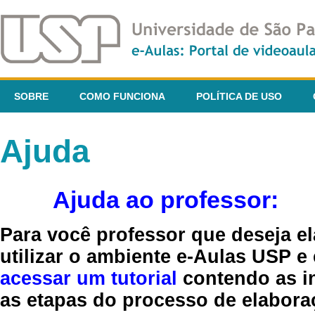
SOBRE
COMO FUNCIONA
POLÍTICA DE USO
Ajuda
Ajuda ao professor:
Para você professor que deseja el
utilizar o ambiente e-Aulas USP e
acessar um tutorial
contendo as in
as etapas do processo de elaboraç