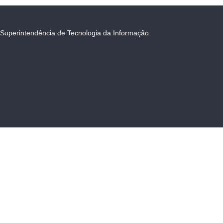
Superintendência de Tecnologia da Informação