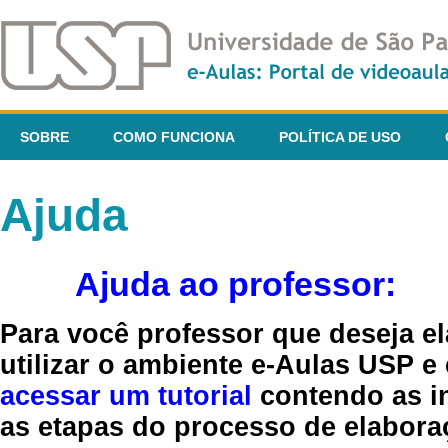
SOBRE
COMO FUNCIONA
POLÍTICA DE USO
Ajuda
Ajuda ao professor:
Para você professor que deseja el
utilizar o ambiente e-Aulas USP e
acessar um tutorial
contendo as in
as etapas do processo de elaboraç