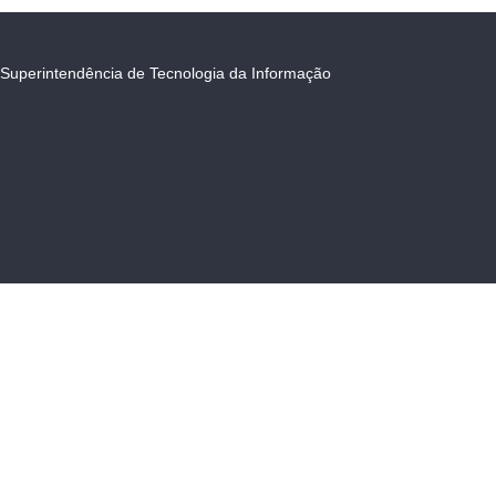
Superintendência de Tecnologia da Informação