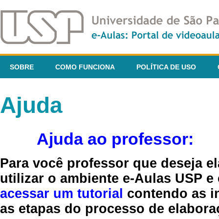
SOBRE
COMO FUNCIONA
POLÍTICA DE USO
Ajuda
Ajuda ao professor:
Para você professor que deseja el
utilizar o ambiente e-Aulas USP e
acessar um tutorial
contendo as in
as etapas do processo de elaboraç