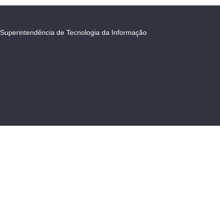
Superintendência de Tecnologia da Informação