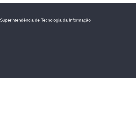
Superintendência de Tecnologia da Informação