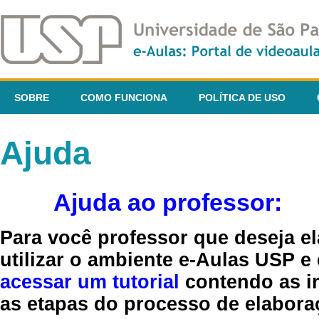
SOBRE
COMO FUNCIONA
POLÍTICA DE USO
Ajuda
Ajuda ao professor:
Para você professor que deseja el
utilizar o ambiente e-Aulas USP e
acessar um tutorial
contendo as in
as etapas do processo de elaboraç