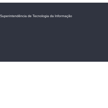
Superintendência de Tecnologia da Informação