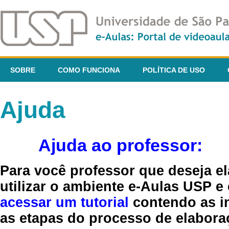
SOBRE
COMO FUNCIONA
POLÍTICA DE USO
Ajuda
Ajuda ao professor:
Para você professor que deseja el
utilizar o ambiente e-Aulas USP e
acessar um tutorial
contendo as in
as etapas do processo de elaboraç