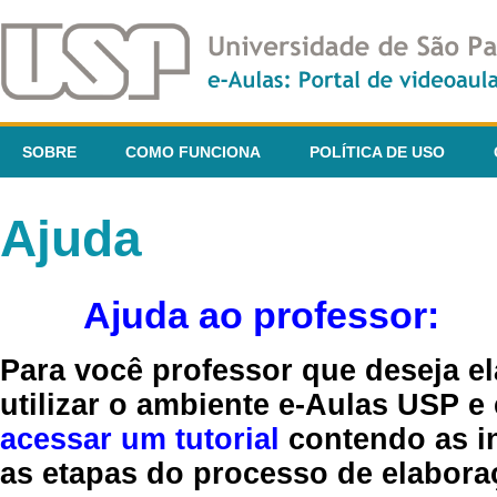
SOBRE
COMO FUNCIONA
POLÍTICA DE USO
Ajuda
Ajuda ao professor:
Para você professor que deseja el
utilizar o ambiente e-Aulas USP e
acessar um tutorial
contendo as in
as etapas do processo de elaboraç