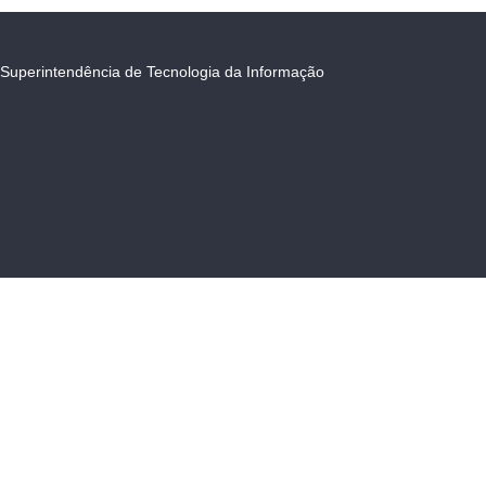
Superintendência de Tecnologia da Informação