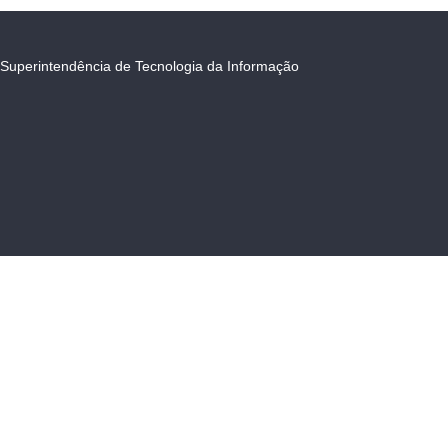
Superintendência de Tecnologia da Informação