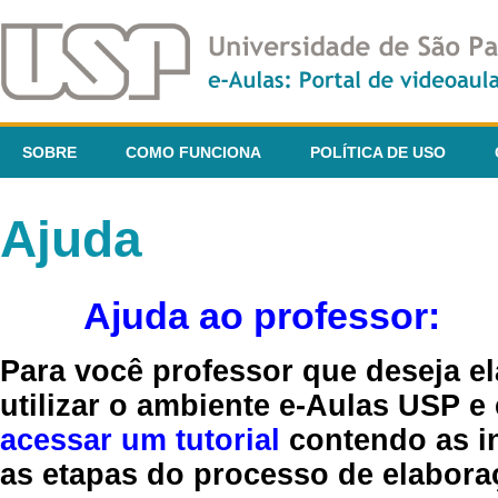
SOBRE
COMO FUNCIONA
POLÍTICA DE USO
Ajuda
Ajuda ao professor:
Para você professor que deseja el
utilizar o ambiente e-Aulas USP e
acessar um tutorial
contendo as in
as etapas do processo de elaboraç