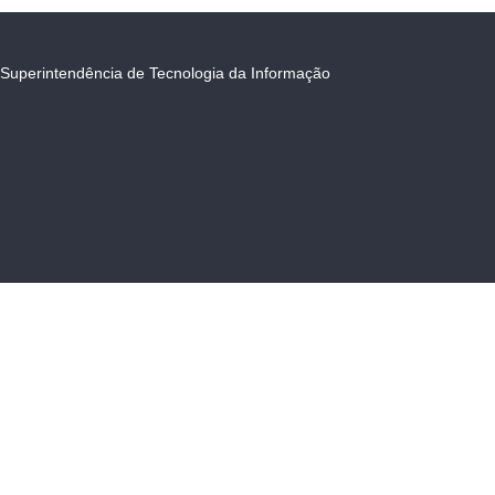
Superintendência de Tecnologia da Informação