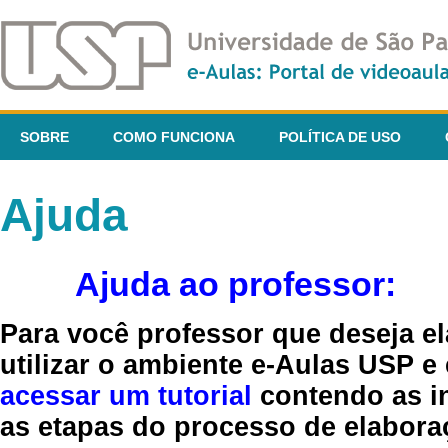
SOBRE
COMO FUNCIONA
POLÍTICA DE USO
Ajuda
Ajuda ao professor:
Para você professor que deseja el
utilizar o ambiente e-Aulas USP e
acessar um tutorial
contendo as in
as etapas do processo de elaboraç