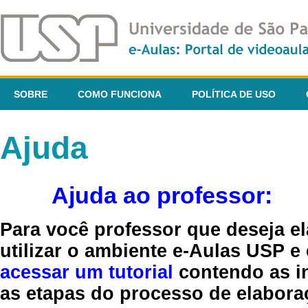
SOBRE
COMO FUNCIONA
POLÍTICA DE USO
Ajuda
Ajuda ao professor:
Para você professor que deseja el
utilizar o ambiente e-Aulas USP e
acessar um tutorial
contendo as in
as etapas do processo de elaboraç