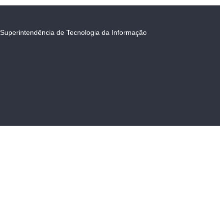
Superintendência de Tecnologia da Informação