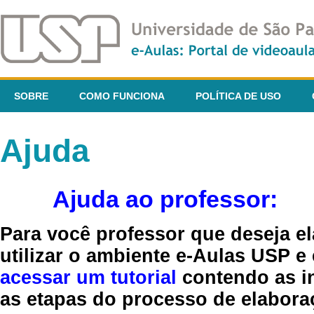
SOBRE
COMO FUNCIONA
POLÍTICA DE USO
Ajuda
Ajuda ao professor:
Para você professor que deseja el
utilizar o ambiente e-Aulas USP e
acessar um tutorial
contendo as in
as etapas do processo de elaboraç