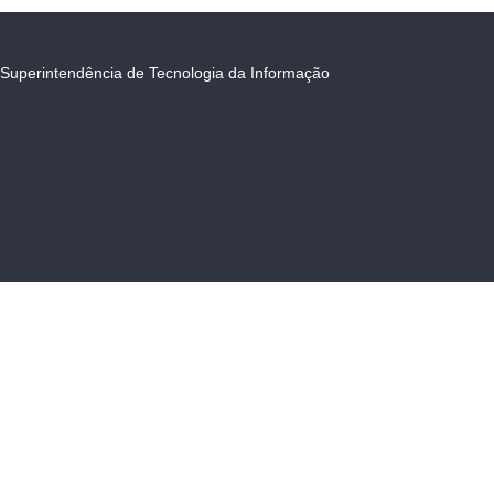
Superintendência de Tecnologia da Informação