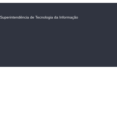
Superintendência de Tecnologia da Informação