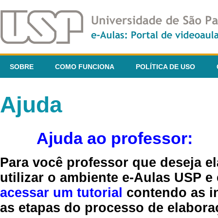
SOBRE
COMO FUNCIONA
POLÍTICA DE USO
Ajuda
Ajuda ao professor:
Para você professor que deseja el
utilizar o ambiente e-Aulas USP e
acessar um tutorial
contendo as in
as etapas do processo de elaboraç