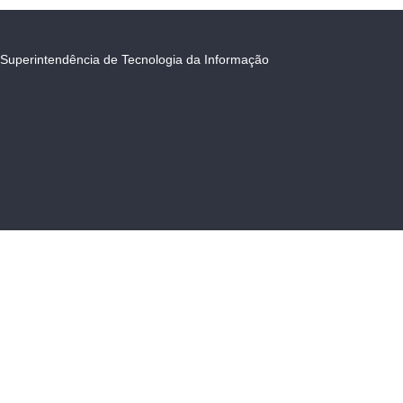
Superintendência de Tecnologia da Informação