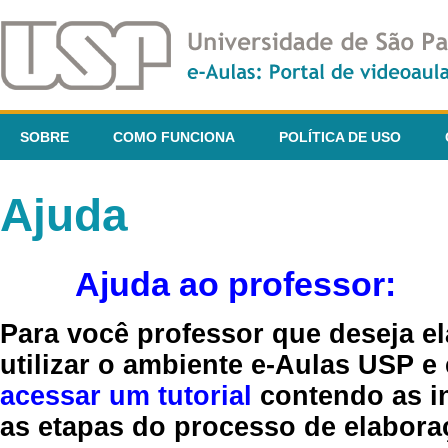
SOBRE
COMO FUNCIONA
POLÍTICA DE USO
Ajuda
Ajuda ao professor:
Para você professor que deseja el
utilizar o ambiente e-Aulas USP e
acessar um tutorial
contendo as in
as etapas do processo de elaboraç