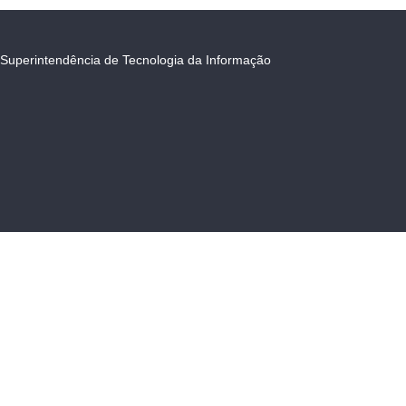
Superintendência de Tecnologia da Informação