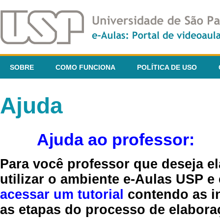
SOBRE
COMO FUNCIONA
POLÍTICA DE USO
Ajuda
Ajuda ao professor:
Para você professor que deseja el
utilizar o ambiente e-Aulas USP e
acessar um tutorial
contendo as in
as etapas do processo de elaboraç