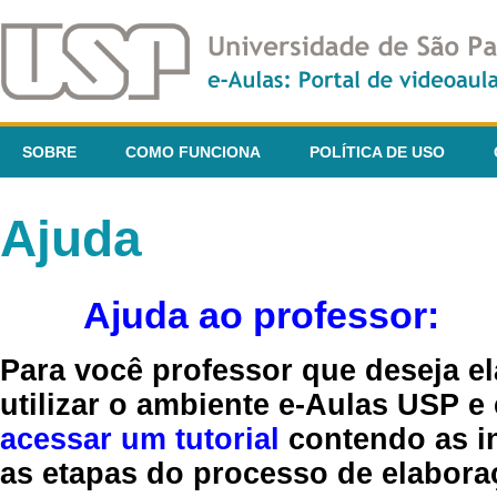
SOBRE
COMO FUNCIONA
POLÍTICA DE USO
Ajuda
Ajuda ao professor:
Para você professor que deseja el
utilizar o ambiente e-Aulas USP e
acessar um tutorial
contendo as in
as etapas do processo de elaboraç