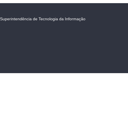
Superintendência de Tecnologia da Informação