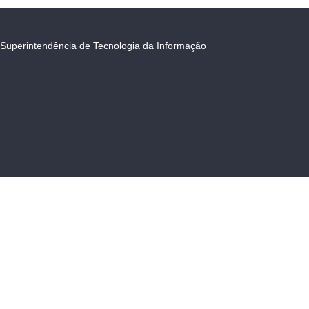
Superintendência de Tecnologia da Informação