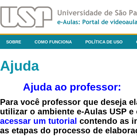
SOBRE
COMO FUNCIONA
POLÍTICA DE USO
Ajuda
Ajuda ao professor:
Para você professor que deseja el
utilizar o ambiente e-Aulas USP e
acessar um tutorial
contendo as in
as etapas do processo de elaboraç