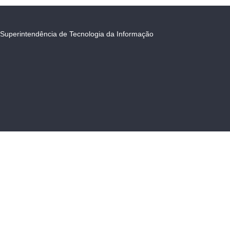
Superintendência de Tecnologia da Informação