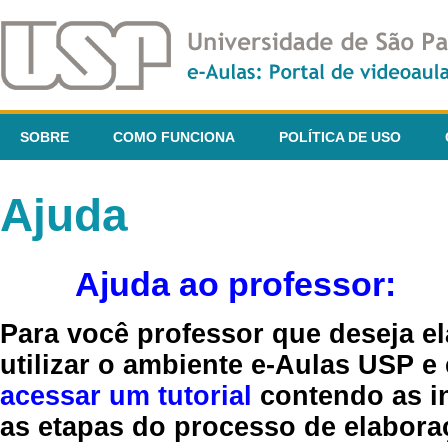
SOBRE
COMO FUNCIONA
POLÍTICA DE USO
Ajuda
Ajuda ao professor:
Para você professor que deseja el
utilizar o ambiente e-Aulas USP e
acessar um tutorial
contendo as in
as etapas do processo de elaboraç