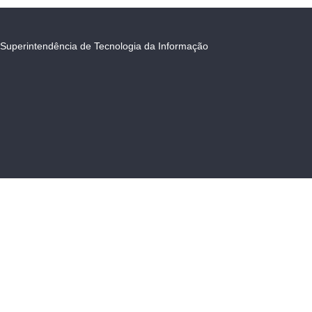
Superintendência de Tecnologia da Informação