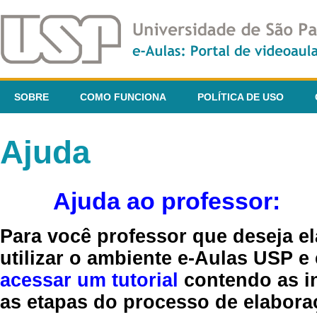
SOBRE
COMO FUNCIONA
POLÍTICA DE USO
Ajuda
Ajuda ao professor:
Para você professor que deseja el
utilizar o ambiente e-Aulas USP e
acessar um tutorial
contendo as in
as etapas do processo de elaboraç