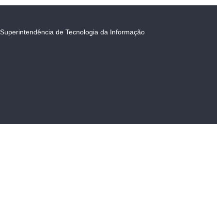
Superintendência de Tecnologia da Informação