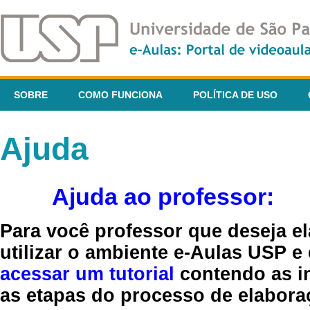
SOBRE
COMO FUNCIONA
POLÍTICA DE USO
Ajuda
Ajuda ao professor:
Para você professor que deseja el
utilizar o ambiente e-Aulas USP e
acessar um tutorial
contendo as in
as etapas do processo de elaboraç