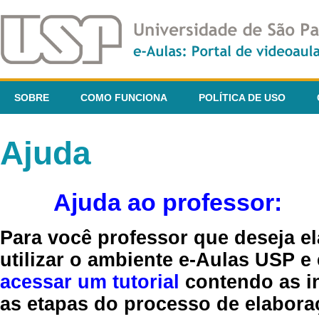
SOBRE
COMO FUNCIONA
POLÍTICA DE USO
Ajuda
Ajuda ao professor:
Para você professor que deseja el
utilizar o ambiente e-Aulas USP e
acessar um tutorial
contendo as in
as etapas do processo de elaboraç