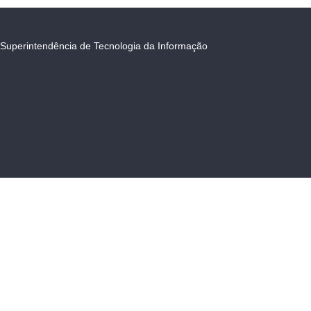
Superintendência de Tecnologia da Informação