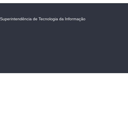
Superintendência de Tecnologia da Informação