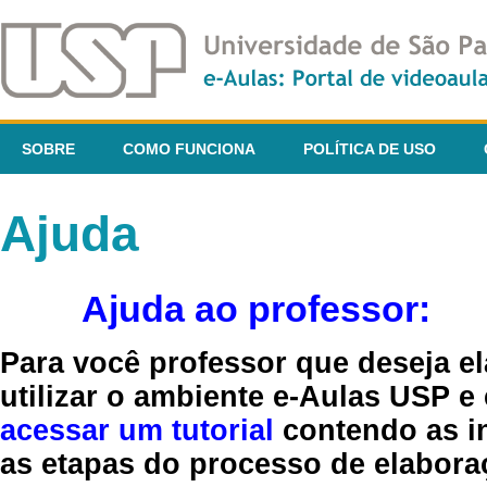
SOBRE
COMO FUNCIONA
POLÍTICA DE USO
Ajuda
Ajuda ao professor:
Para você professor que deseja el
utilizar o ambiente e-Aulas USP e
acessar um tutorial
contendo as in
as etapas do processo de elaboraç