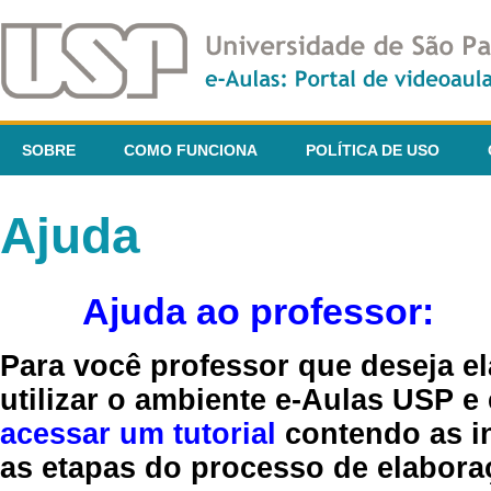
SOBRE
COMO FUNCIONA
POLÍTICA DE USO
Ajuda
Ajuda ao professor:
Para você professor que deseja el
utilizar o ambiente e-Aulas USP e
acessar um tutorial
contendo as in
as etapas do processo de elaboraç