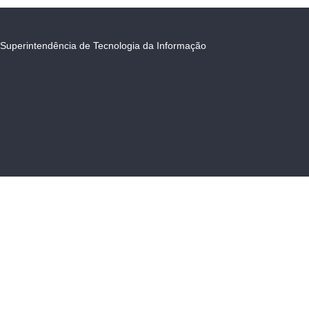
Superintendência de Tecnologia da Informação