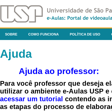
SOBRE
COMO FUNCIONA
POLÍTICA DE USO
Ajuda
Ajuda ao professor:
Para você professor que deseja el
utilizar o ambiente e-Aulas USP e
acessar um tutorial
contendo as in
as etapas do processo de elaboraç