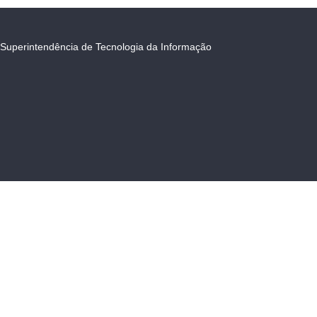
Superintendência de Tecnologia da Informação