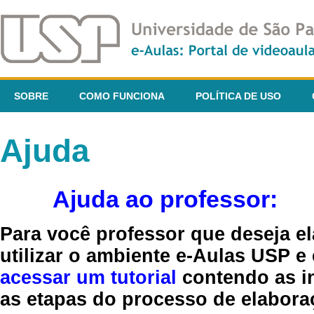
SOBRE
COMO FUNCIONA
POLÍTICA DE USO
Ajuda
Ajuda ao professor:
Para você professor que deseja el
utilizar o ambiente e-Aulas USP e
acessar um tutorial
contendo as in
as etapas do processo de elaboraç