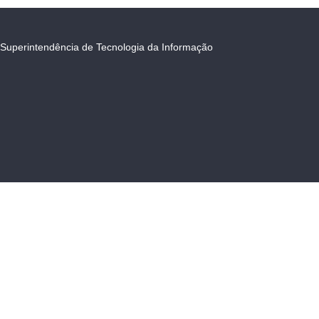
Superintendência de Tecnologia da Informação