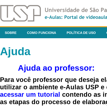
SOBRE
COMO FUNCIONA
POLÍTICA DE USO
Ajuda
Ajuda ao professor:
Para você professor que deseja el
utilizar o ambiente e-Aulas USP e
acessar um tutorial
contendo as in
as etapas do processo de elaboraç