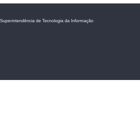
Superintendência de Tecnologia da Informação