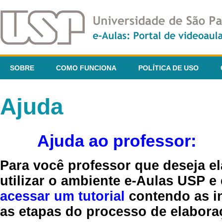
SOBRE
COMO FUNCIONA
POLÍTICA DE USO
Ajuda
Ajuda ao professor:
Para você professor que deseja el
utilizar o ambiente e-Aulas USP e
acessar um tutorial
contendo as in
as etapas do processo de elaboraç