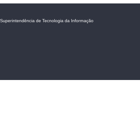
Superintendência de Tecnologia da Informação