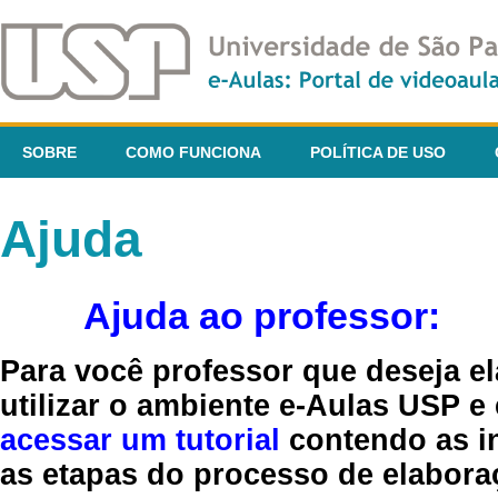
SOBRE
COMO FUNCIONA
POLÍTICA DE USO
Ajuda
Ajuda ao professor:
Para você professor que deseja el
utilizar o ambiente e-Aulas USP e
acessar um tutorial
contendo as in
as etapas do processo de elaboraç