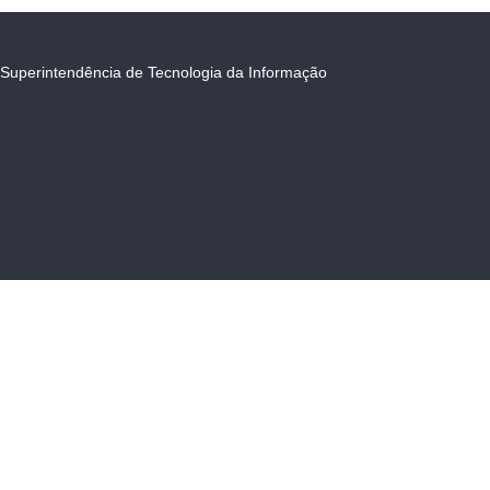
Superintendência de Tecnologia da Informação