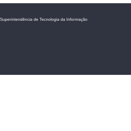
Superintendência de Tecnologia da Informação