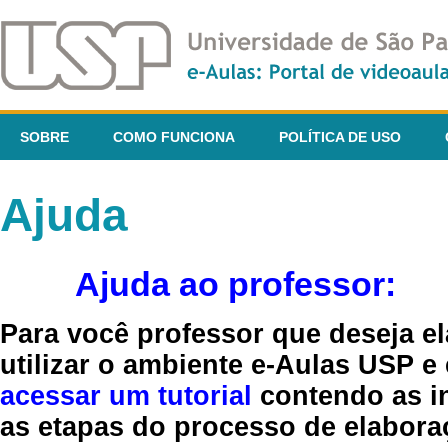
SOBRE
COMO FUNCIONA
POLÍTICA DE USO
Ajuda
Ajuda ao professor:
Para você professor que deseja el
utilizar o ambiente e-Aulas USP e
acessar um tutorial
contendo as in
as etapas do processo de elaboraç