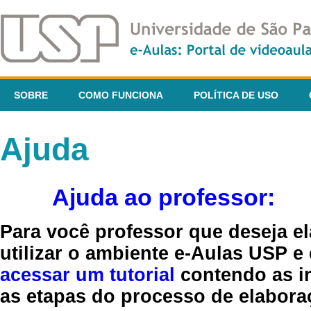
SOBRE
COMO FUNCIONA
POLÍTICA DE USO
Ajuda
Ajuda ao professor:
Para você professor que deseja el
utilizar o ambiente e-Aulas USP e
acessar um tutorial
contendo as in
as etapas do processo de elaboraç