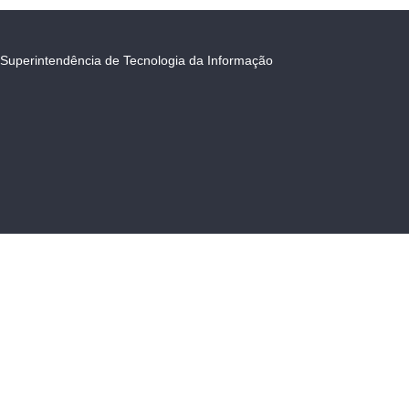
Superintendência de Tecnologia da Informação