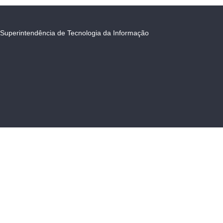
Superintendência de Tecnologia da Informação