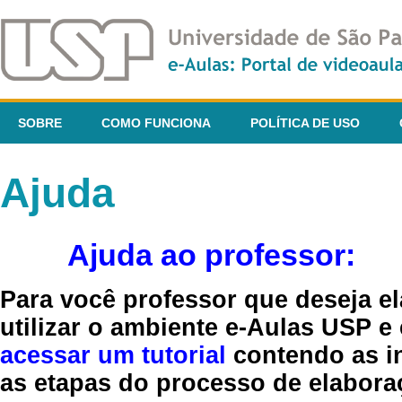
SOBRE
COMO FUNCIONA
POLÍTICA DE USO
Ajuda
Ajuda ao professor:
Para você professor que deseja el
utilizar o ambiente e-Aulas USP e
acessar um tutorial
contendo as in
as etapas do processo de elaboraç