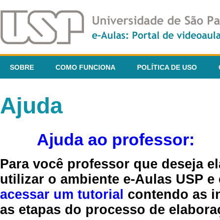
SOBRE
COMO FUNCIONA
POLÍTICA DE USO
Ajuda
Ajuda ao professor:
Para você professor que deseja el
utilizar o ambiente e-Aulas USP e
acessar um tutorial
contendo as in
as etapas do processo de elaboraç