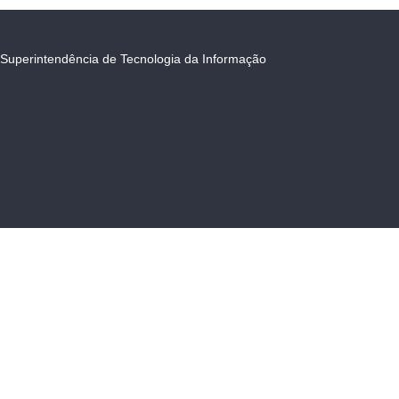
Superintendência de Tecnologia da Informação