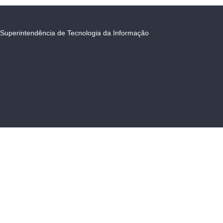
Superintendência de Tecnologia da Informação