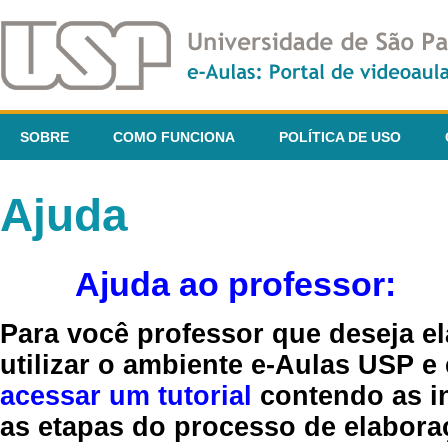
SOBRE
COMO FUNCIONA
POLÍTICA DE USO
Ajuda
Ajuda ao professor:
Para você professor que deseja el
utilizar o ambiente e-Aulas USP e
acessar um tutorial
contendo as in
as etapas do processo de elaboraç