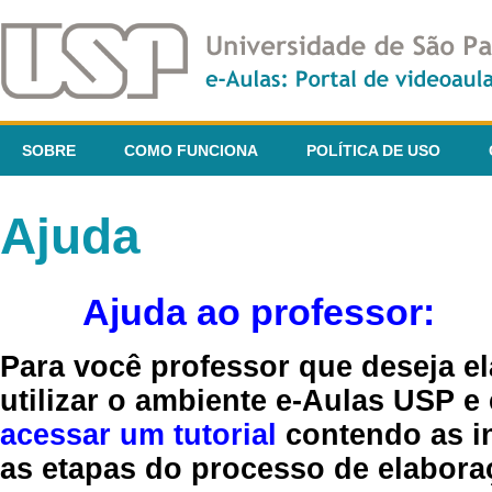
SOBRE
COMO FUNCIONA
POLÍTICA DE USO
Ajuda
Ajuda ao professor:
Para você professor que deseja el
utilizar o ambiente e-Aulas USP e
acessar um tutorial
contendo as in
as etapas do processo de elaboraç