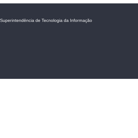
Superintendência de Tecnologia da Informação