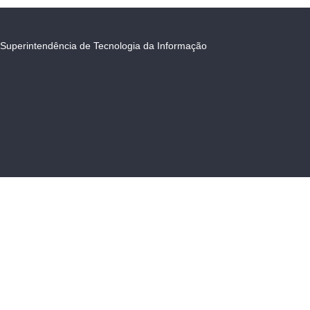
Superintendência de Tecnologia da Informação