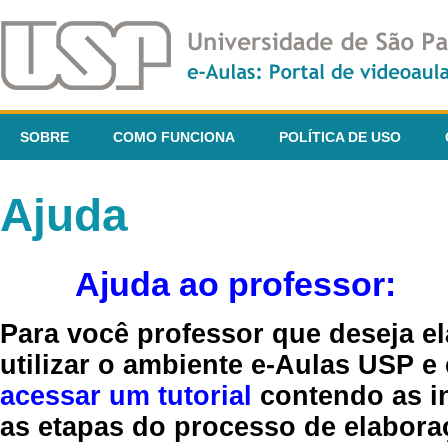
SOBRE
COMO FUNCIONA
POLÍTICA DE USO
Ajuda
Ajuda ao professor:
Para você professor que deseja el
utilizar o ambiente e-Aulas USP e
acessar um tutorial
contendo as in
as etapas do processo de elaboraç