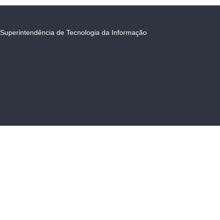
Superintendência de Tecnologia da Informação