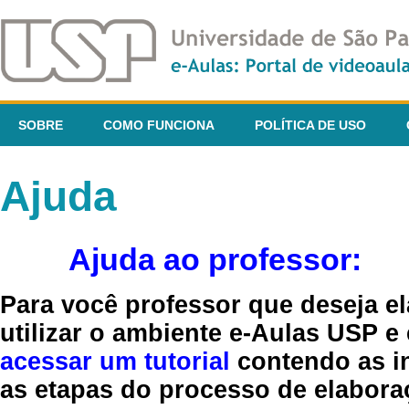
SOBRE
COMO FUNCIONA
POLÍTICA DE USO
Ajuda
Ajuda ao professor:
Para você professor que deseja el
utilizar o ambiente e-Aulas USP e
acessar um tutorial
contendo as in
as etapas do processo de elaboraç