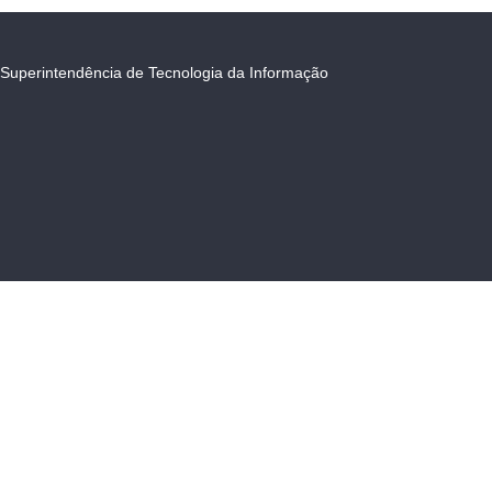
Superintendência de Tecnologia da Informação