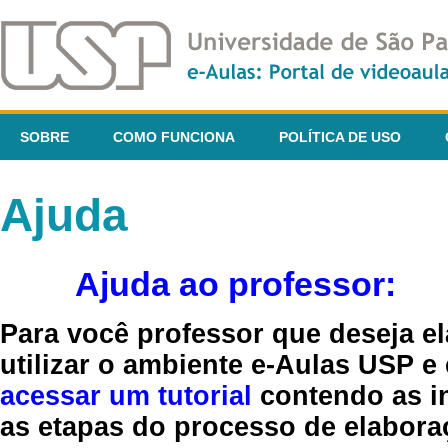
SOBRE
COMO FUNCIONA
POLÍTICA DE USO
Ajuda
Ajuda ao professor:
Para você professor que deseja el
utilizar o ambiente e-Aulas USP e
acessar um tutorial
contendo as in
as etapas do processo de elaboraç