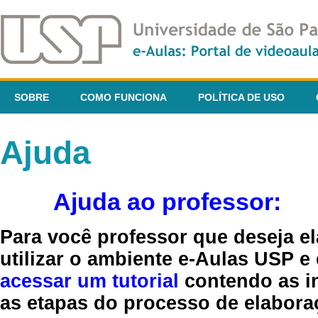
SOBRE
COMO FUNCIONA
POLÍTICA DE USO
Ajuda
Ajuda ao professor:
Para você professor que deseja el
utilizar o ambiente e-Aulas USP e
acessar um tutorial
contendo as in
as etapas do processo de elaboraç