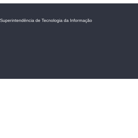
Superintendência de Tecnologia da Informação