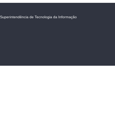
Superintendência de Tecnologia da Informação