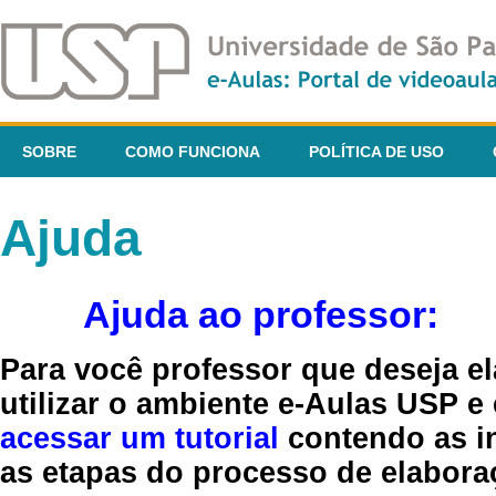
SOBRE
COMO FUNCIONA
POLÍTICA DE USO
Ajuda
Ajuda ao professor:
Para você professor que deseja el
utilizar o ambiente e-Aulas USP e
acessar um tutorial
contendo as in
as etapas do processo de elaboraç