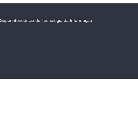
Superintendência de Tecnologia da Informação