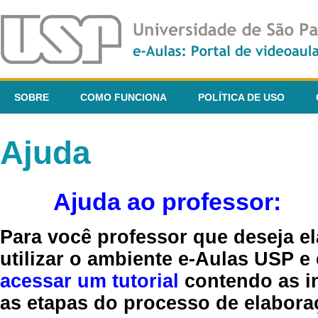
SOBRE
COMO FUNCIONA
POLÍTICA DE USO
Ajuda
Ajuda ao professor:
Para você professor que deseja el
utilizar o ambiente e-Aulas USP e
acessar um tutorial
contendo as in
as etapas do processo de elaboraç