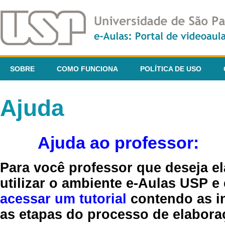
SOBRE
COMO FUNCIONA
POLÍTICA DE USO
Ajuda
Ajuda ao professor:
Para você professor que deseja el
utilizar o ambiente e-Aulas USP e
acessar um tutorial
contendo as in
as etapas do processo de elaboraç