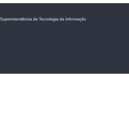
Superintendência de Tecnologia da Informação