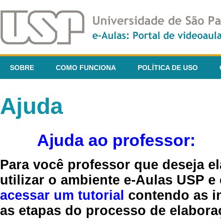
SOBRE
COMO FUNCIONA
POLÍTICA DE USO
Ajuda
Ajuda ao professor:
Para você professor que deseja el
utilizar o ambiente e-Aulas USP e
acessar um tutorial
contendo as in
as etapas do processo de elaboraç