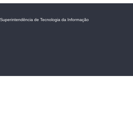
Superintendência de Tecnologia da Informação